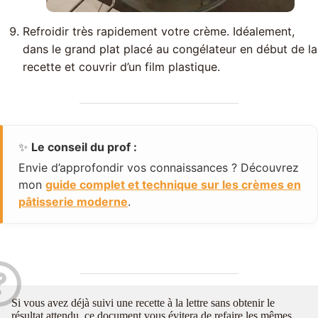
Refroidir très rapidement votre crème. Idéalement,
dans le grand plat placé au congélateur en début de la
recette et couvrir d’un film plastique.
✨
Le conseil du prof :
Envie d’approfondir vos connaissances ? Découvrez
mon
guide complet et technique sur les crèmes en
pâtisserie moderne
.
Si vous avez déjà suivi une recette à la lettre sans obtenir le
résultat attendu, ce document vous évitera de refaire les mêmes