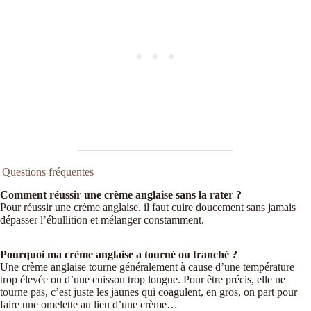
Questions fréquentes
Comment réussir une crème anglaise sans la rater ?
Pour réussir une crème anglaise, il faut cuire doucement sans jamais
dépasser l’ébullition et mélanger constamment.
Pourquoi ma crème anglaise a tourné ou tranché ?
Une crème anglaise tourne généralement à cause d’une température
trop élevée ou d’une cuisson trop longue. Pour être précis, elle ne
tourne pas, c’est juste les jaunes qui coagulent, en gros, on part pour
faire une omelette au lieu d’une crème…