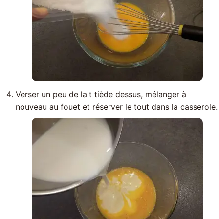
Verser un peu de lait tiède dessus, mélanger à
nouveau au fouet et réserver le tout dans la casserole.