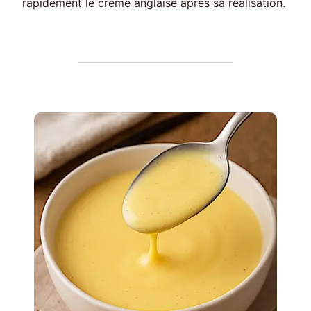
rapidement le crème anglaise après sa réalisation.