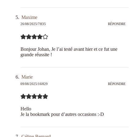
Maxime
26/08/2025/7H35
RÉPONDRE
Bonjour Johan, Je l’ai testé avant hier et ce fut une
grande réussite !
Marie
09/08/2025/16H29
RÉPONDRE
Hello
Je la bookmark pour d’autres occasions :-D
Céline Bernard