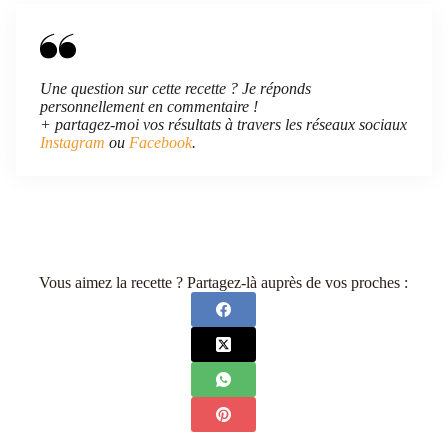
Une question sur cette recette ? Je réponds
personnellement en commentaire !
+ partagez-moi vos résultats à travers les réseaux sociaux
Instagram
ou
Facebook
.
Vous aimez la recette ? Partagez-là auprès de vos proches :