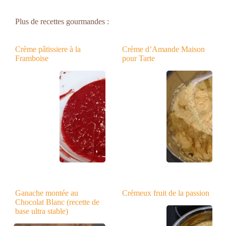
Plus de recettes gourmandes :
Crème pâtissiere à la
Crème d’Amande Maison
Framboise
pour Tarte
Ganache montée au
Crémeux fruit de la passion
Chocolat Blanc (recette de
base ultra stable)