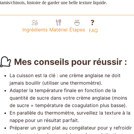
tamis/chinois, histoire de garder une belle texture liquide.
❓
Ingrédients
Matériel
Étapes
FAQ
Mes conseils pour réussir :
La cuisson est la clé : une crème anglaise ne doit
jamais bouillir (utiliser une thermomètre).
Adapter la température finale en fonction de la
quantité de sucre dans votre crème anglaise (moins
de sucre = température de coagulation plus basse).
En parallèle du thermomètre, surveillez la texture à la
nappe pour un résultat parfait.
Préparer un grand plat au congélateur pour y refroidir