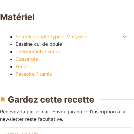
Matériel
Spatule souple type « Maryse »
Bassine cul de poule
Thermomètre sonde
Casserole
Fouet
Passoire / tamis
Gardez cette recette
Recevez-la par e-mail. Envoi garanti — l’inscription à la
newsletter reste facultative.