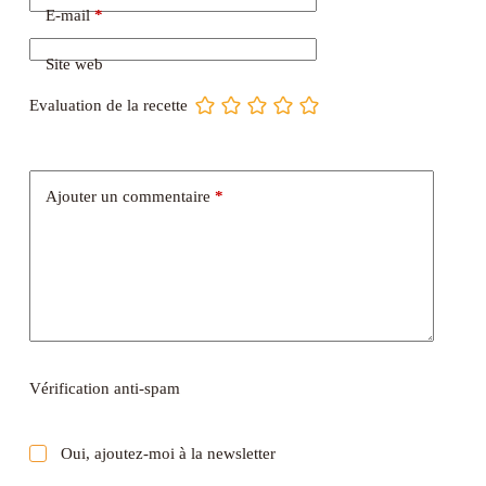
E-mail
*
Site web
Evaluation de la recette
Ajouter un commentaire
*
Vérification anti-spam
Oui, ajoutez-moi à la newsletter