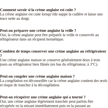
Comment savoir si la crème anglaise est cuite ?
La crème anglaise est cuite lorsqu’elle nappe la cuillère et laisse une
trace nette au doigt.
Peut-on préparer une crème anglaise la veille ?
Oui, la crème anglaise peut être préparée la veille et conservée au
réfrigérateur dans un récipient hermétique.
Combien de temps conserver une crème anglaise au réfrigérateur
?
Une crème anglaise maison se conserve généralement deux à trois
jours au réfrigérateur bien filmée (en bas du réfrigérateur, à 3°C).
Peut-on congeler une crème anglaise maison ?
La congélation est déconseillée car la crème anglaise contient des œufs
et risque de trancher à la décongélation.
Peut-on récupérer une crème anglaise qui a tourné ?
Oui, une crème anglaise légèrement tranchée peut parfois être
récupérée en la mixant immédiatement puis en la passant au