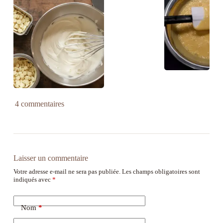
4 commentaires
Laisser un commentaire
Votre adresse e-mail ne sera pas publiée.
Les champs obligatoires sont
indiqués avec
*
Nom
*