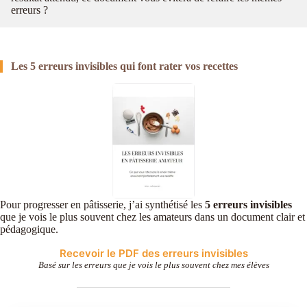
erreurs ?
Les 5 erreurs invisibles qui font rater vos recettes
Pour progresser en pâtisserie, j’ai synthétisé les
5 erreurs invisibles
que je vois le plus souvent chez les amateurs dans un document clair et
pédagogique.
Recevoir le PDF des erreurs invisibles
Basé sur les erreurs que je vois le plus souvent chez mes élèves