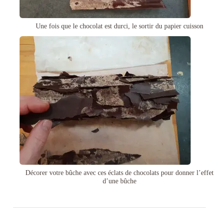
Une fois que le chocolat est durci, le sortir du papier cuisson
Décorer votre bûche avec ces éclats de chocolats pour donner l’effet
d’une bûche