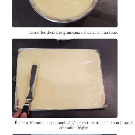
Lisser les dernières grumeaux délicatement au fouet
Étaler à 10 mm dans un moule à génoise et mettre en cuisson jusqu’à
coloration légère