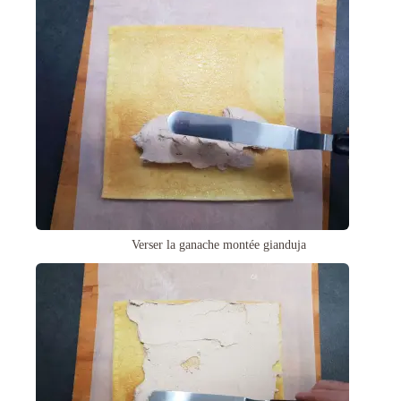
Verser la ganache montée gianduja