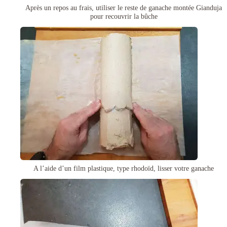
Après un repos au frais, utiliser le reste de ganache montée Gianduja
pour recouvrir la bûche
A l’aide d’un film plastique, type rhodoïd, lisser votre ganache