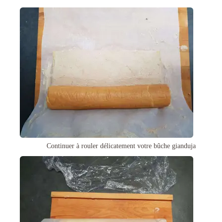
Continuer à rouler délicatement votre bûche gianduja