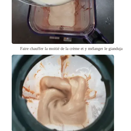
Faire chauffer la moitié de la crème et y mélanger le gianduja