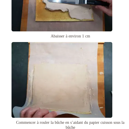
Abaisser à environ 1 cm
Commencer à rouler la bûche en s’aidant du papier cuisson sous la
bûche