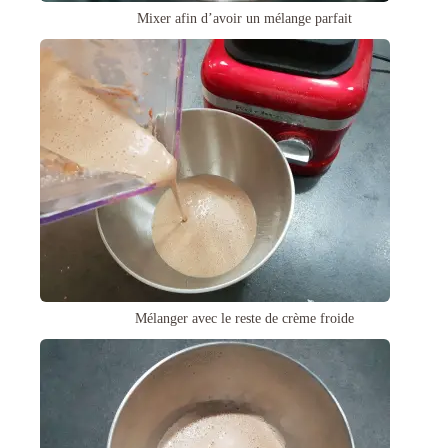
Mixer afin d’avoir un mélange parfait
Mélanger avec le reste de crème froide