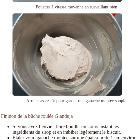
Fouetter à vitesse moyenne en surveillant bien
Arrêter assez tôt pour garder une ganache montée souple
Finition de la bûche roulée Gianduja
Si vous avez l’envie : faire bouillir un cours instant les
ingrédients du sirop et en imbiber légèrement le biscuit.
Étaler votre ganache montée sur une épaisseur de 1 cm environ.