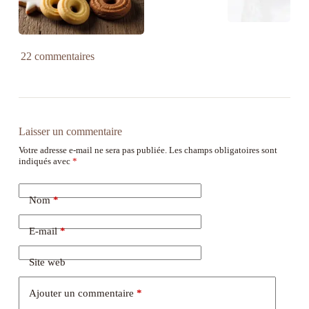
22 commentaires
Laisser un commentaire
Votre adresse e-mail ne sera pas publiée.
Les champs obligatoires sont
indiqués avec
*
Nom
*
E-mail
*
Site web
Ajouter un commentaire
*