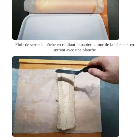
Finir de serrer la bûche en repliant le papier autour de la bûche et en
serrant avec une planche