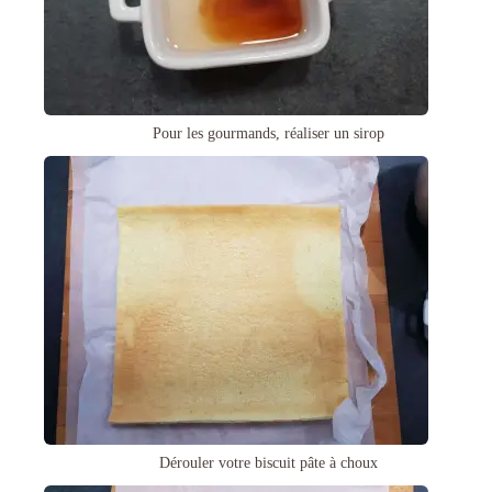
Pour les gourmands, réaliser un sirop
Dérouler votre biscuit pâte à choux