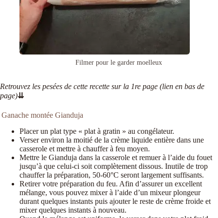
Filmer pour le garder moelleux
Retrouvez les pesées de cette recette sur la 1re page (lien en bas de
page)
⇊
Ganache montée Gianduja
Placer un plat type « plat à gratin » au congélateur.
Verser environ la moitié de la crème liquide entière dans une
casserole et mettre à chauffer à feu moyen.
Mettre le Gianduja dans la casserole et remuer à l’aide du fouet
jusqu’à que celui-ci soit complètement dissous. Inutile de trop
chauffer la préparation, 50-60°C seront largement suffisants.
Retirer votre préparation du feu. Afin d’assurer un excellent
mélange, vous pouvez mixer à l’aide d’un mixeur plongeur
durant quelques instants puis ajouter le reste de crème froide et
mixer quelques instants à nouveau.