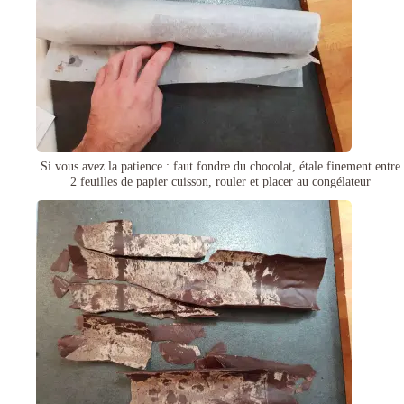
Si vous avez la patience : faut fondre du chocolat, étale finement entre
2 feuilles de papier cuisson, rouler et placer au congélateur