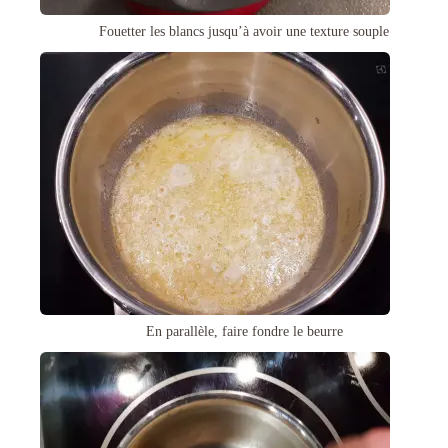
Fouetter les blancs jusqu’à avoir une texture souple
En parallèle, faire fondre le beurre