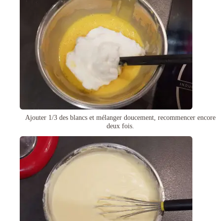
Ajouter 1/3 des blancs et mélanger doucement, recommencer encore
deux fois.