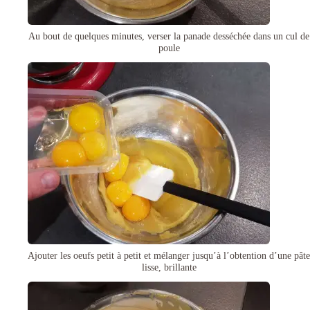
Au bout de quelques minutes, verser la panade desséchée dans un cul de
poule
Ajouter les oeufs petit à petit et mélanger jusqu’à l’obtention d’une pâte
lisse, brillante