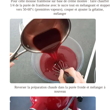
Pour cette mousse framboise sur base de crème montée : faire chauffer
1/4 de la purée de framboise avec le sucre tout en mélangeant et stopper
vers 50-60°c (premières vapeurs), couper et ajouter la gélatine,
mélanger
Reverser la préparation chaude dans la purée froide et mélanger à
nouveau