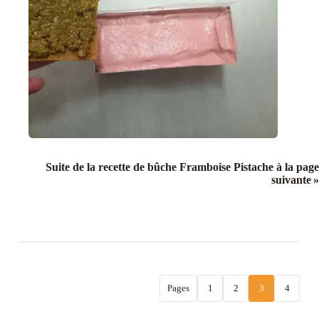
Suite de la recette de bûche Framboise Pistache à la page
suivante »
Pages
1
2
3
4