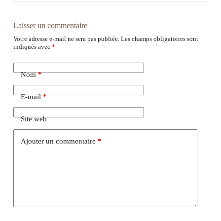
Laisser un commentaire
Votre adresse e-mail ne sera pas publiée.
Les champs obligatoires sont
indiqués avec
*
Nom
*
E-mail
*
Site web
Ajouter un commentaire
*