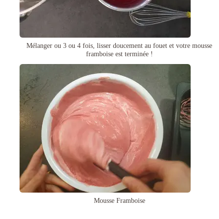
Mélanger ou 3 ou 4 fois, lisser doucement au fouet et votre mousse
framboise est terminée !
Mousse Framboise