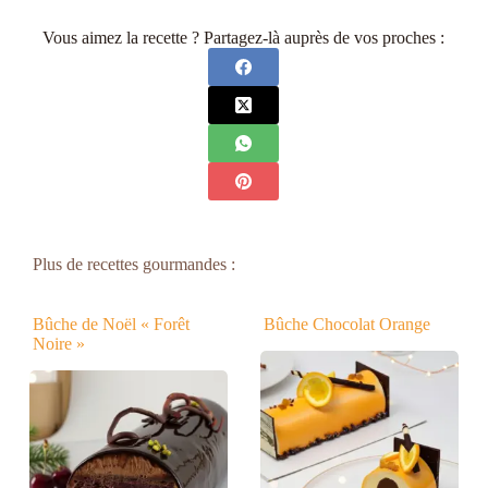
Vous aimez la recette ? Partagez-là auprès de vos proches :
Plus de recettes gourmandes :
Bûche de Noël « Forêt
Bûche Chocolat Orange
Noire »