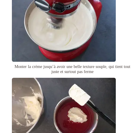
Monter la crème jusqu’à avoir une belle texture souple, qui tient tout
juste et surtout pas ferme