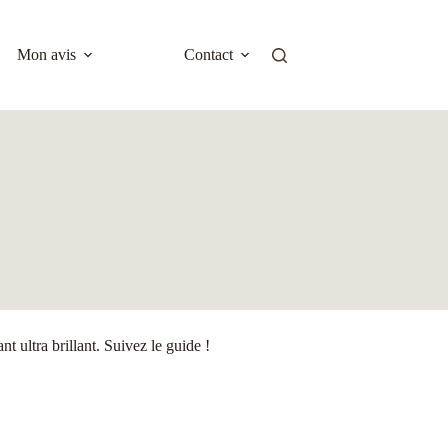
Mon avis
Contact
 ultra brillant. Suivez le guide !