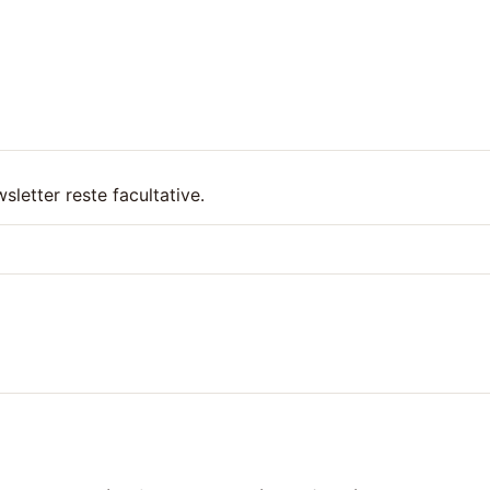
wsletter reste facultative.