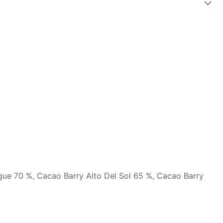
ue 70 %, Cacao Barry Alto Del Sol 65 %, Cacao Barry