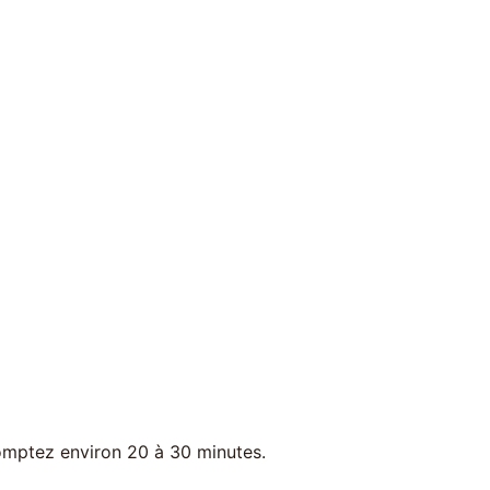
comptez environ 20 à 30 minutes.