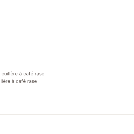
cuillère à café rase
llère à café rase