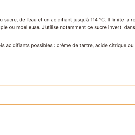
cre, de l’eau et un acidifiant jusqu’à 114 °C. Il limite la re
ple ou moelleuse. J’utilise notamment ce sucre inverti dans
 acidifiants possibles : crème de tartre, acide citrique ou 