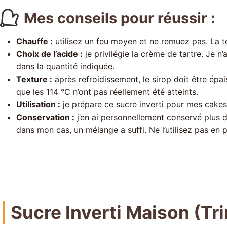
Mes conseils pour réussir :
Chauffe :
utilisez un feu moyen et ne remuez pas. La te
Choix de l’acide :
je privilégie la crème de tartre. Je n’
dans la quantité indiquée.
Texture :
après refroidissement, le sirop doit être épa
que les 114 °C n’ont pas réellement été atteints.
Utilisation :
je prépare ce sucre inverti pour mes cakes
Conservation :
j’en ai personnellement conservé plus d
dans mon cas, un mélange a suffi. Ne l’utilisez pas en 
Sucre Inverti Maison (Tr