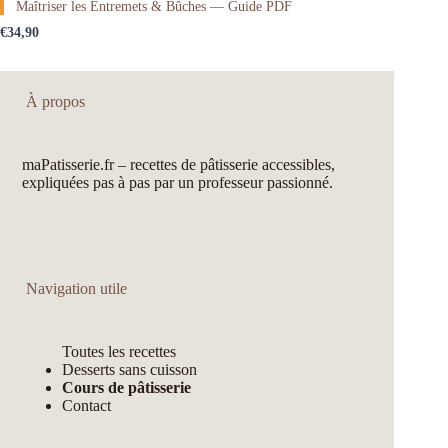
Maîtriser les Entremets & Bûches — Guide PDF
€34,90
À propos
maPatisserie.fr – recettes de pâtisserie accessibles,
expliquées pas à pas par un professeur passionné.
Navigation utile
Toutes les recettes
Desserts sans cuisson
Cours de pâtisserie
Contact