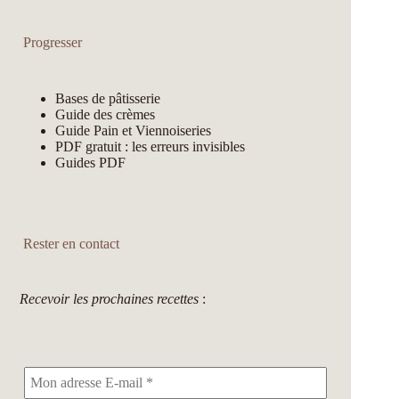
Progresser
Bases de pâtisserie
Guide des crèmes
Guide Pain et Viennoiseries
PDF gratuit : les erreurs invisibles
Guides PDF
Rester en contact
Recevoir les prochaines recettes
: